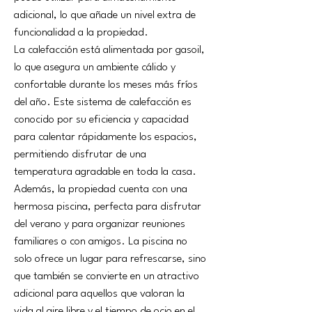
adicional, lo que añade un nivel extra de 
funcionalidad a la propiedad.
La calefacción está alimentada por gasoil, 
lo que asegura un ambiente cálido y 
confortable durante los meses más fríos 
del año. Este sistema de calefacción es 
conocido por su eficiencia y capacidad 
para calentar rápidamente los espacios, 
permitiendo disfrutar de una 
temperatura agradable en toda la casa.
Además, la propiedad cuenta con una 
hermosa piscina, perfecta para disfrutar 
del verano y para organizar reuniones 
familiares o con amigos. La piscina no 
solo ofrece un lugar para refrescarse, sino 
que también se convierte en un atractivo 
adicional para aquellos que valoran la 
vida al aire libre y el tiempo de ocio en el 