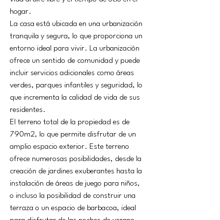
hogar.
La casa está ubicada en una urbanización 
tranquila y segura, lo que proporciona un 
entorno ideal para vivir. La urbanización 
ofrece un sentido de comunidad y puede 
incluir servicios adicionales como áreas 
verdes, parques infantiles y seguridad, lo 
que incrementa la calidad de vida de sus 
residentes.
El terreno total de la propiedad es de 
790m2, lo que permite disfrutar de un 
amplio espacio exterior. Este terreno 
ofrece numerosas posibilidades, desde la 
creación de jardines exuberantes hasta la 
instalación de áreas de juego para niños, 
o incluso la posibilidad de construir una 
terraza o un espacio de barbacoa, ideal 