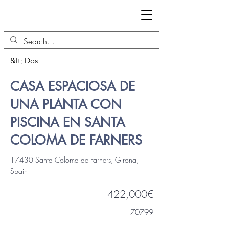
&lt; Dos
CASA ESPACIOSA DE
UNA PLANTA CON
PISCINA EN SANTA
COLOMA DE FARNERS
17430 Santa Coloma de Farners, Girona,
Spain
422,000€
70799