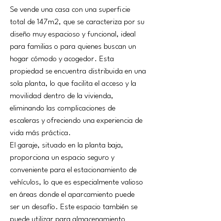
Se vende una casa con una superficie 
total de 147m2, que se caracteriza por su 
diseño muy espacioso y funcional, ideal 
para familias o para quienes buscan un 
hogar cómodo y acogedor. Esta 
propiedad se encuentra distribuida en una 
sola planta, lo que facilita el acceso y la 
movilidad dentro de la vivienda, 
eliminando las complicaciones de 
escaleras y ofreciendo una experiencia de 
vida más práctica.
El garaje, situado en la planta baja, 
proporciona un espacio seguro y 
conveniente para el estacionamiento de 
vehículos, lo que es especialmente valioso 
en áreas donde el aparcamiento puede 
ser un desafío. Este espacio también se 
puede utilizar para almacenamiento 