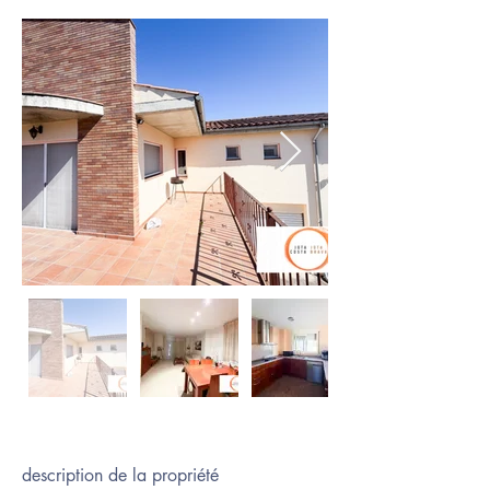
description de la propriété