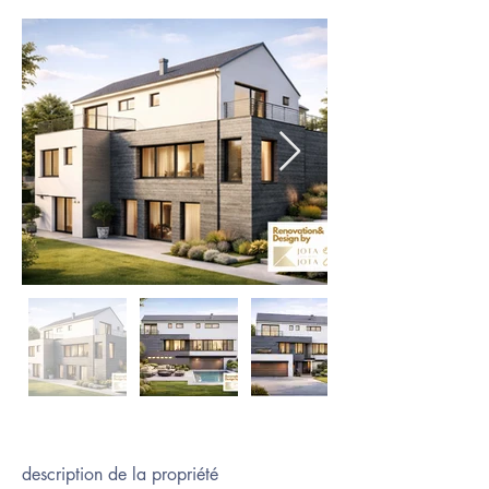
description de la propriété