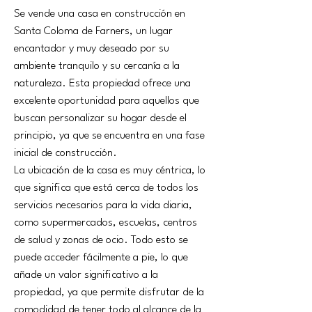
Se vende una casa en construcción en 
Santa Coloma de Farners, un lugar 
encantador y muy deseado por su 
ambiente tranquilo y su cercanía a la 
naturaleza. Esta propiedad ofrece una 
excelente oportunidad para aquellos que 
buscan personalizar su hogar desde el 
principio, ya que se encuentra en una fase 
inicial de construcción.
La ubicación de la casa es muy céntrica, lo 
que significa que está cerca de todos los 
servicios necesarios para la vida diaria, 
como supermercados, escuelas, centros 
de salud y zonas de ocio. Todo esto se 
puede acceder fácilmente a pie, lo que 
añade un valor significativo a la 
propiedad, ya que permite disfrutar de la 
comodidad de tener todo al alcance de la 