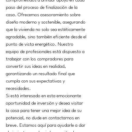
comprometidos a brindar apoyo en cada 
paso del proceso de finalización de la 
casa. Ofrecemos asesoramiento sobre 
diseño moderno y sostenible, asegurando 
que la vivienda no solo sea estéticamente 
agradable, sino también eficiente desde el 
punto de vista energético. Nuestro 
equipo de profesionales está dispuesto a 
trabajar con los compradores para 
convertir sus ideas en realidad, 
garantizando un resultado final que 
cumpla con sus expectativas y 
necesidades.
Si está interesado en esta emocionante 
oportunidad de inversión y desea visitar 
la casa para tener una mejor idea de su 
potencial, no dude en contactarnos en 
breve. Estamos aquí para ayudarle a dar 