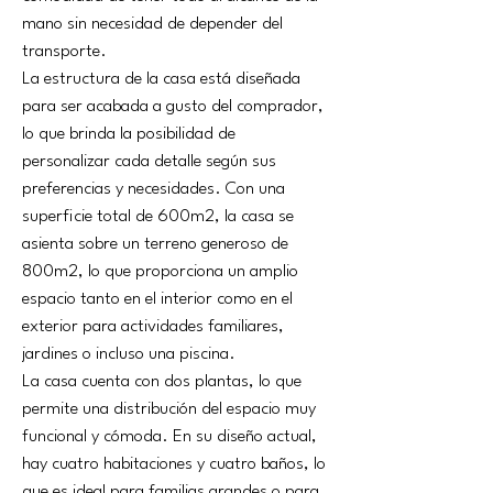
mano sin necesidad de depender del 
transporte.
La estructura de la casa está diseñada 
para ser acabada a gusto del comprador, 
lo que brinda la posibilidad de 
personalizar cada detalle según sus 
preferencias y necesidades. Con una 
superficie total de 600m2, la casa se 
asienta sobre un terreno generoso de 
800m2, lo que proporciona un amplio 
espacio tanto en el interior como en el 
exterior para actividades familiares, 
jardines o incluso una piscina.
La casa cuenta con dos plantas, lo que 
permite una distribución del espacio muy 
funcional y cómoda. En su diseño actual, 
hay cuatro habitaciones y cuatro baños, lo 
que es ideal para familias grandes o para 