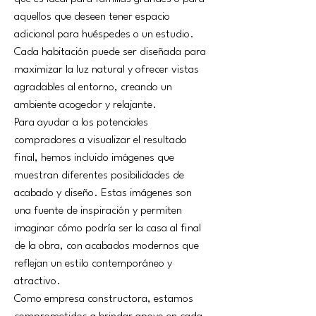
aquellos que deseen tener espacio 
adicional para huéspedes o un estudio. 
Cada habitación puede ser diseñada para 
maximizar la luz natural y ofrecer vistas 
agradables al entorno, creando un 
ambiente acogedor y relajante.
Para ayudar a los potenciales 
compradores a visualizar el resultado 
final, hemos incluido imágenes que 
muestran diferentes posibilidades de 
acabado y diseño. Estas imágenes son 
una fuente de inspiración y permiten 
imaginar cómo podría ser la casa al final 
de la obra, con acabados modernos que 
reflejan un estilo contemporáneo y 
atractivo.
Como empresa constructora, estamos 