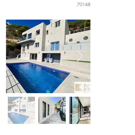
70148