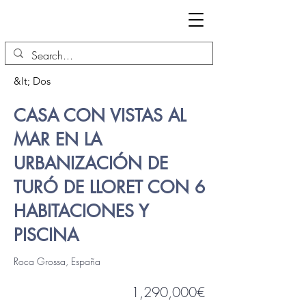
&lt; Dos
CASA CON VISTAS AL
MAR EN LA
URBANIZACIÓN DE
TURÓ DE LLORET CON 6
HABITACIONES Y
PISCINA
Roca Grossa, España
1,290,000€