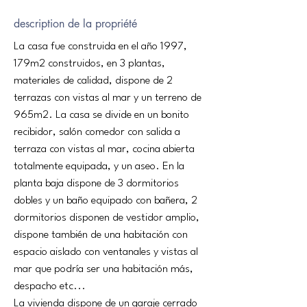
description de la propriété
La casa fue construida en el año 1997, 
179m2 construidos, en 3 plantas, 
materiales de calidad, dispone de 2 
terrazas con vistas al mar y un terreno de 
965m2. La casa se divide en un bonito 
recibidor, salón comedor con salida a 
terraza con vistas al mar, cocina abierta 
totalmente equipada, y un aseo. En la 
planta baja dispone de 3 dormitorios 
dobles y un baño equipado con bañera, 2 
dormitorios disponen de vestidor amplio, 
dispone también de una habitación con 
espacio aislado con ventanales y vistas al 
mar que podría ser una habitación más, 
despacho etc...
La vivienda dispone de un garaje cerrado 