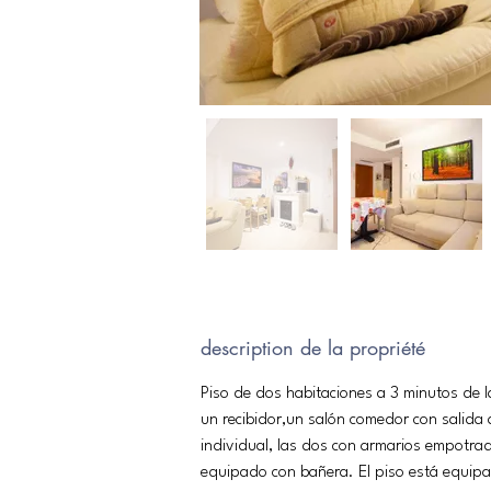
description de la propriété
Piso de dos habitaciones a 3 minutos de l
un recibidor,un salón comedor con salida a
individual, las dos con armarios empotra
equipado con bañera. El piso está equipa