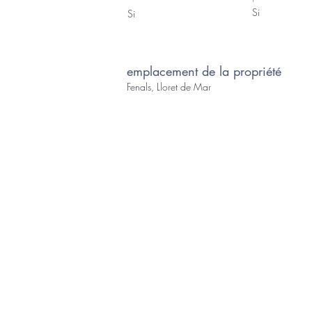
Si
Si
emplacement de la propriété
Fenals, Lloret de Mar