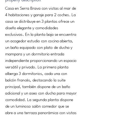
Casa en Serra Brava con vistas al mar de 
4 habitaciones y garaje para 2 coches. La 
casa se distribuye en 3 plantas ofrece un 
diseño elegante y comodidades 
exclusivas. En la planta baja se encuentra 
un acogedor estudio con cocina abierta, 
un baño equipado con plato de ducha y 
mampara y un dormitorio entrada 
independiente proporcionando un espacio 
versátil y privado. La primera planta 
alberga 3 dormitorios, cada una con 
balcón francés, destacando la suite 
principal, también dispone de un baño 
adicional y un aseo con ducha para mayor 
comodidad. La segunda planta dispone 
de un luminoso salón comedor que se 
abre a una terraza panorámica con vistas 