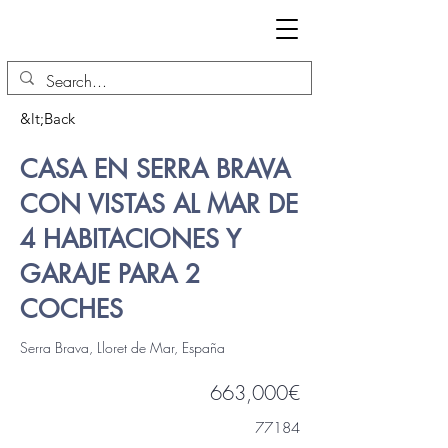
&lt;Back
CASA EN SERRA BRAVA
CON VISTAS AL MAR DE
4 HABITACIONES Y
GARAJE PARA 2
COCHES
Serra Brava, Lloret de Mar, España
663,000€
77184