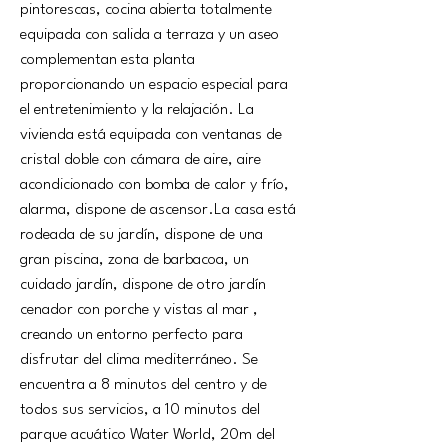
pintorescas, cocina abierta totalmente 
equipada con salida a terraza y un aseo 
complementan esta planta 
proporcionando un espacio especial para 
el entretenimiento y la relajación. La 
vivienda está equipada con ventanas de 
cristal doble con cámara de aire, aire 
acondicionado con bomba de calor y frío, 
alarma, dispone de 
ascensor.La
 casa está 
rodeada de su jardín, dispone de una 
gran piscina, zona de barbacoa, un 
cuidado jardín, dispone de otro jardín 
cenador con porche y vistas al mar , 
creando un entorno perfecto para 
disfrutar del clima mediterráneo. Se 
encuentra a 8 minutos del centro y de 
todos sus servicios, a 10 minutos del 
parque acuático Water World, 20m del 