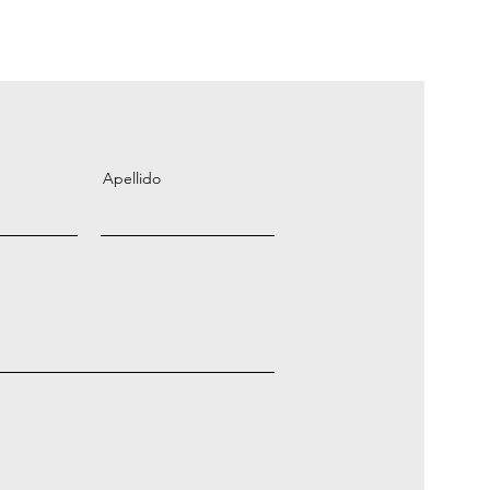
Apellido