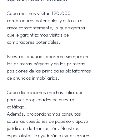
Cada mes nos visitan 120.000
compradores potenciales y esta cifra
crece constantemente, lo que significa
que le garantizamos visitas de
compradores potenciales.
Nuestros anuncios aparecen siempre en
las primeras páginas y en las primeras
posiciones de las principales plataformas
de anuncios inmobiliarios.
Cada día recibimos muchas solicitudes
para ver propiedades de nuestro
catálogo.
Además, proporcionamos consultas
sobre las cuestiones de papeleo y apoyo
jurídico de la transacción. Nuestros
especialistas le ayudarán a evitar errores