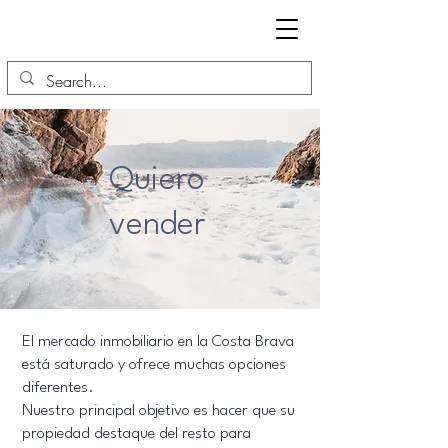
Quiero
vender
El mercado inmobiliario en la Costa Brava
está saturado y ofrece muchas opciones
diferentes.
Nuestro principal objetivo es hacer que su
propiedad destaque del resto para