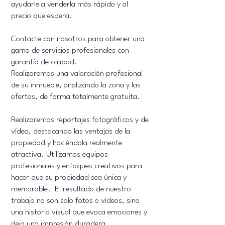
ayudarle a venderla más rápido y al
precio que espera.
Contacte con nosotros para obtener una
gama de servicios profesionales con
garantía de calidad.
Realizaremos una valoración profesional
de su inmueble, analizando la zona y las
ofertas, de forma totalmente gratuita.
Realizaremos reportajes fotográficos y de
vídeo, destacando las ventajas de la
propiedad y haciéndola realmente
atractiva. Utilizamos equipos
profesionales y enfoques creativos para
hacer que su propiedad sea única y
memorable. El resultado de nuestro
trabajo no son solo fotos o vídeos, sino
una historia visual que evoca emociones y
deja una impresión duradera.