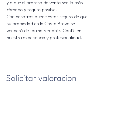
y a que el proceso de venta sea lo más
cómodo y seguro posible.
Con nosotros puede estar seguro de que
su propiedad en la Costa Brava se
venderá de forma rentable. Confíe en
nuestra experiencia y profesionalidad.
Solicitar
valoracion
Es gratuito.
Nombre
Apellido