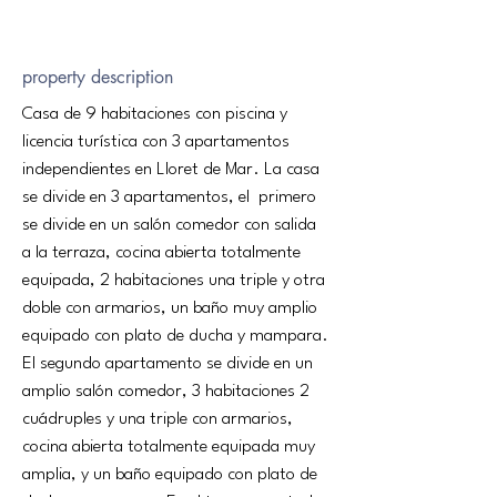
property description
Casa de 9 habitaciones con piscina y 
licencia turística con 3 apartamentos 
independientes en Lloret de Mar. La casa 
se divide en 3 apartamentos, el  primero  
se divide en un salón comedor con salida 
a la terraza, cocina abierta totalmente 
equipada, 2 habitaciones una triple y otra 
doble con armarios, un baño muy amplio 
equipado con plato de ducha y mampara. 
El segundo apartamento se divide en un 
amplio salón comedor, 3 habitaciones 2 
cuádruples y una triple con armarios, 
cocina abierta totalmente equipada muy 
amplia, y un baño equipado con plato de 