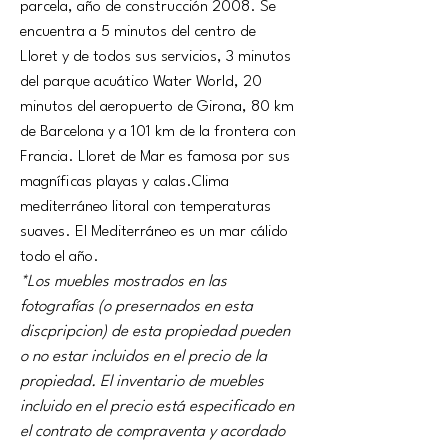
parcela, año de construcción 2008. Se 
encuentra a 5 minutos del centro de 
Lloret y de todos sus servicios, 3 minutos 
del parque acuático Water World, 20 
minutos del aeropuerto de Girona, 80 km 
de Barcelona y a 101 km de la frontera con 
Francia. Lloret de Mar es famosa por sus 
magníficas playas y calas.Clima 
mediterráneo litoral con temperaturas 
suaves. El Mediterráneo es un mar cálido 
todo el año.
*Los muebles mostrados en las 
fotografías (o presernados en esta 
discpripcion) de esta propiedad pueden 
o no estar incluidos en el precio de la 
propiedad. El inventario de muebles 
incluido en el precio está especificado en 
el contrato de compraventa y acordado 