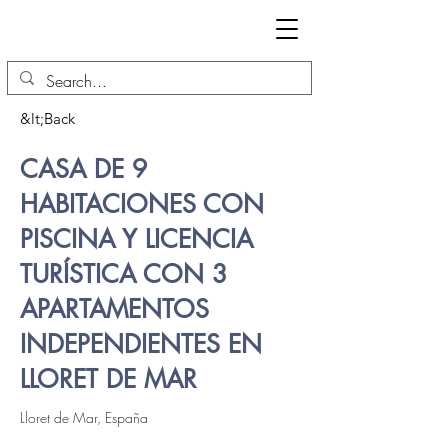
&lt;Back
CASA DE 9
HABITACIONES CON
PISCINA Y LICENCIA
TURÍSTICA CON 3
APARTAMENTOS
INDEPENDIENTES EN
LLORET DE MAR
Lloret de Mar, España