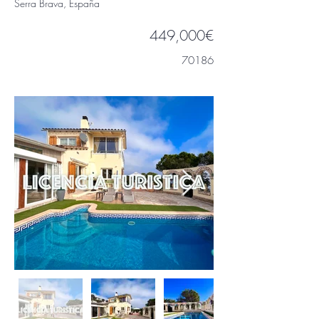
Serra Brava, España
449,000€
70186