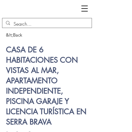
&lt;Back
CASA DE 6
HABITACIONES CON
VISTAS AL MAR,
APARTAMENTO
INDEPENDIENTE,
PISCINA GARAJE Y
LICENCIA TURÍSTICA EN
SERRA BRAVA