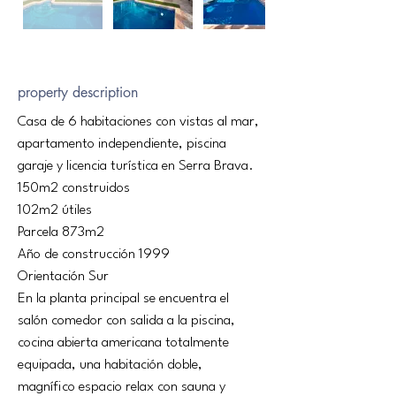
property description
Casa de 6 habitaciones con vistas al mar, 
apartamento independiente, piscina 
garaje y licencia turística en Serra Brava. 
150m2 construidos 
102m2 útiles 
Parcela 873m2 
Año de construcción 1999 
Orientación Sur 
En la planta principal se encuentra el 
salón comedor con salida a la piscina, 
cocina abierta americana totalmente 
equipada, una habitación doble, 
magnífico espacio relax con sauna y 