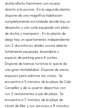
ducha efecto hammann con acceso 
directo a la piscina. En la segunda planta 
dispone de una magnífica habitación 
completamente acristalada donde hay un 
despacho y una suite equipada con plato 
de ducha y mampara . En la planta de 
abajo hay un apartamento independiente 
con 2 dormitorios dobles cocina abierta 
totalmente equipada, lavandería y 
espacio de parking para 4 coches. 
Dispone de licencia turística lo que le da 
una gran rentabilidad. Dispone de varios 
espacios para admirar las vistas. Se 
encuentra a 5 minutos de la playa de Cala 
Canyelles y de su puerto deportivo con 
sus 2 restaurantes a pie de playa. Se 
encuentra a 7 minutos de la playa de 
Lloret de Mar y sus servicios a 8 minutos 