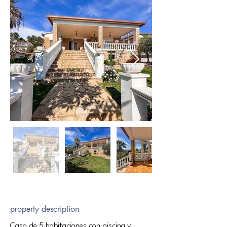
property description
Casa de 5 habitaciones con piscina y 