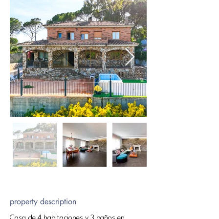
property description
Casa de 4 habitaciones y 3 baños en 