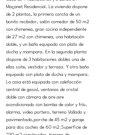
Maçanet Residencial. La vivienda dispone 
de 2 plantas, la primera consta de un 
bonito recibidor, salón comedor de 50 m2 
con chimenea, gran cocina independiente 
de 27 m2 con chimenea, una habitación 
doble, y un baño equipado con plato de 
ducha y mampara. En la segunda planta 
dispone de 3 habitaciones dobles una de 
ellas suite, vestidor y terraza. Y otro baño 
equipado con plato de ducha y mampara. 
La casa está equipada con calefacción 
central de gasoil, ventanas de cristal 
doble con cámara de aire aire 
acondicionado con bomba de calor y frío, 
alarma, video portero, terreno Vallado y 
pavimentado,porche de 45 m2 y garaje 
para dos coches de 60 m2.Superficie de 