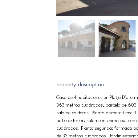
property description
Casa de 4 habitaciones en Platja D'aro m
363 metros cuadrados, parcela de 603 
sala de calderas. Planta primera tiene 3 
patio exterior, salon con chimenea, com
cuadrados. Planta segunda: formada por 
de 33 metros cuadrados. Jardin exterio