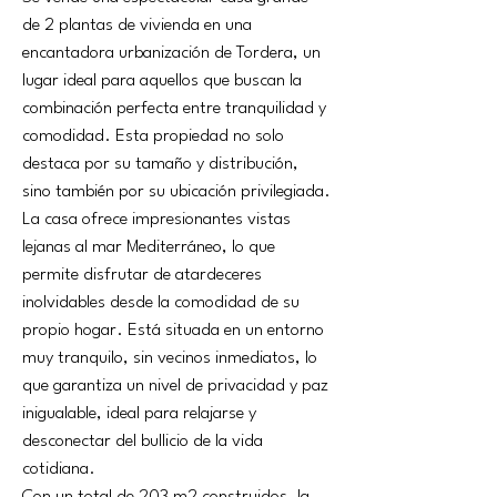
de 2 plantas de vivienda en una 
encantadora urbanización de Tordera, un 
lugar ideal para aquellos que buscan la 
combinación perfecta entre tranquilidad y 
comodidad. Esta propiedad no solo 
destaca por su tamaño y distribución, 
sino también por su ubicación privilegiada.
La casa ofrece impresionantes vistas 
lejanas al mar Mediterráneo, lo que 
permite disfrutar de atardeceres 
inolvidables desde la comodidad de su 
propio hogar. Está situada en un entorno 
muy tranquilo, sin vecinos inmediatos, lo 
que garantiza un nivel de privacidad y paz 
inigualable, ideal para relajarse y 
desconectar del bullicio de la vida 
cotidiana.