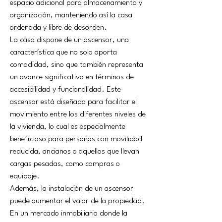
espacio adicional para almacenamiento y 
organización, manteniendo así la casa 
ordenada y libre de desorden.
La casa dispone de un ascensor, una 
característica que no solo aporta 
comodidad, sino que también representa 
un avance significativo en términos de 
accesibilidad y funcionalidad. Este 
ascensor está diseñado para facilitar el 
movimiento entre los diferentes niveles de 
la vivienda, lo cual es especialmente 
beneficioso para personas con movilidad 
reducida, ancianos o aquellos que llevan 
cargas pesadas, como compras o 
equipaje.
Además, la instalación de un ascensor 
puede aumentar el valor de la propiedad. 
En un mercado inmobiliario donde la 