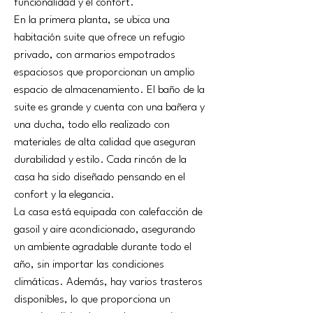
funcionalidad y el confort.
En la primera planta, se ubica una 
habitación suite que ofrece un refugio 
privado, con armarios empotrados 
espaciosos que proporcionan un amplio 
espacio de almacenamiento. El baño de la 
suite es grande y cuenta con una bañera y 
una ducha, todo ello realizado con 
materiales de alta calidad que aseguran 
durabilidad y estilo. Cada rincón de la 
casa ha sido diseñado pensando en el 
confort y la elegancia.
La casa está equipada con calefacción de 
gasoil y aire acondicionado, asegurando 
un ambiente agradable durante todo el 
año, sin importar las condiciones 
climáticas. Además, hay varios trasteros 
disponibles, lo que proporciona un 