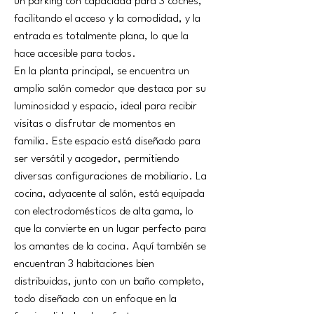
un parking con capacidad para 3 coches, 
facilitando el acceso y la comodidad, y la 
entrada es totalmente plana, lo que la 
hace accesible para todos.
En la planta principal, se encuentra un 
amplio salón comedor que destaca por su 
luminosidad y espacio, ideal para recibir 
visitas o disfrutar de momentos en 
familia. Este espacio está diseñado para 
ser versátil y acogedor, permitiendo 
diversas configuraciones de mobiliario. La 
cocina, adyacente al salón, está equipada 
con electrodomésticos de alta gama, lo 
que la convierte en un lugar perfecto para 
los amantes de la cocina. Aquí también se 
encuentran 3 habitaciones bien 
distribuidas, junto con un baño completo, 
todo diseñado con un enfoque en la 