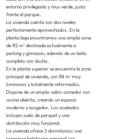
entorno privilegiado y muy verde, justo 
frente al parque.
La vivienda cuenta con dos niveles 
perfectamente aprovechados. En la 
planta baja encontramos una amplia zona 
de 82 m² destinada actualmente a 
parking y gimnasio, además de un baño 
completo con ducha.
En la planta superior se encuentra la zona 
principal de vivienda, con 84 m² muy 
luminosos y totalmente reformados. 
Dispone de un amplio salón-comedor con 
cocina abierta, creando un espacio 
moderno y acogedor. Los acabados 
incluyen suelo de parquet y una 
distribución muy funcional.
La vivienda ofrece 3 dormitorios: una 