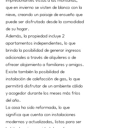
impresionantes vistas a las montañas, 
que en invierno se visten de blanco con la 
nieve, creando un paisaje de ensueño que 
puede ser disfrutado desde la comodidad 
de su hogar.
Además, la propiedad incluye 2 
apartamentos independientes, lo que 
brinda la posibilidad de generar ingresos 
adicionales a través de alquileres o de 
ofrecer alojamiento a familiares y amigos. 
Existe también la posibilidad de 
instalación de calefacción de gas, lo que 
permitirá disfrutar de un ambiente cálido 
y acogedor durante los meses más fríos 
del año.
La casa ha sido reformada, lo que 
significa que cuenta con instalaciones 
modernas y actualizadas, listas para ser 