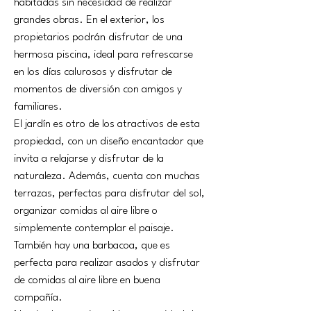
habitadas sin necesidad de realizar 
grandes obras. En el exterior, los 
propietarios podrán disfrutar de una 
hermosa piscina, ideal para refrescarse 
en los días calurosos y disfrutar de 
momentos de diversión con amigos y 
familiares.
El jardín es otro de los atractivos de esta 
propiedad, con un diseño encantador que 
invita a relajarse y disfrutar de la 
naturaleza. Además, cuenta con muchas 
terrazas, perfectas para disfrutar del sol, 
organizar comidas al aire libre o 
simplemente contemplar el paisaje. 
También hay una barbacoa, que es 
perfecta para realizar asados y disfrutar 
de comidas al aire libre en buena 
compañía.