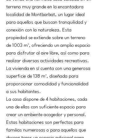
terreno muy grande en la encantadora 
localidad de Montbarbat, un lugar ideal 
para aquellos que buscan tranquilidad y 
conexión con la naturaleza. Esta 
propiedad se extiende sobre un terreno 
de 1003 m², ofreciendo un amplio espacio 
para disfrutar al aire libre, así como para 
realizar diversas actividades recreativas. 
La vivienda en sí cuenta con una generosa 
superficie de 138 m², diseñada para 
proporcionar comodidad y funcionalidad 
a sus habitantes.
La casa dispone de 4 habitaciones, cada 
una de ellas con suficiente espacio para 
crear un ambiente acogedor y personal. 
Estas habitaciones son perfectas para 
familias numerosas o para aquellos que 