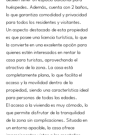
deseen tener un espacio adicional para 
huéspedes. Además, cuenta con 2 baños, 
lo que garantiza comodidad y privacidad 
para todos los residentes y visitantes.
Un aspecto destacado de esta propiedad 
es que posee una licencia turística, lo que 
la convierte en una excelente opción para 
quienes estén interesados en rentar la 
casa para turistas, aprovechando el 
atractivo de la zona. La casa está 
completamente plana, lo que facilita el 
acceso y la movilidad dentro de la 
propiedad, siendo una característica ideal 
para personas de todas las edades.
El acceso a la vivienda es muy cómodo, lo 
que permite disfrutar de la tranquilidad 
de la zona sin complicaciones. Situada en 
un entorno apacible, la casa ofrece 