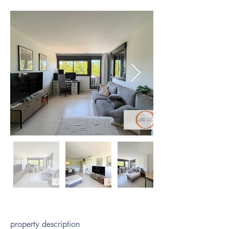
property description