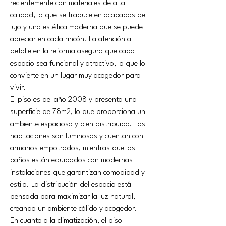
recientemente con materiales de alta 
calidad, lo que se traduce en acabados de 
lujo y una estética moderna que se puede 
apreciar en cada rincón. La atención al 
detalle en la reforma asegura que cada 
espacio sea funcional y atractivo, lo que lo 
convierte en un lugar muy acogedor para 
vivir.
El piso es del año 2008 y presenta una 
superficie de 78m2, lo que proporciona un 
ambiente espacioso y bien distribuido. Las 
habitaciones son luminosas y cuentan con 
armarios empotrados, mientras que los 
baños están equipados con modernas 
instalaciones que garantizan comodidad y 
estilo. La distribución del espacio está 
pensada para maximizar la luz natural, 
creando un ambiente cálido y acogedor.
En cuanto a la climatización, el piso 