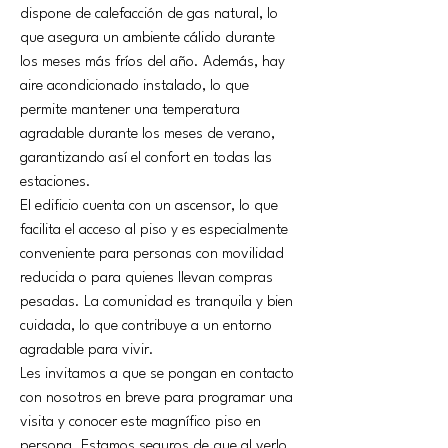
dispone de calefacción de gas natural, lo 
que asegura un ambiente cálido durante 
los meses más fríos del año. Además, hay 
aire acondicionado instalado, lo que 
permite mantener una temperatura 
agradable durante los meses de verano, 
garantizando así el confort en todas las 
estaciones.
El edificio cuenta con un ascensor, lo que 
facilita el acceso al piso y es especialmente 
conveniente para personas con movilidad 
reducida o para quienes llevan compras 
pesadas. La comunidad es tranquila y bien 
cuidada, lo que contribuye a un entorno 
agradable para vivir.
Les invitamos a que se pongan en contacto 
con nosotros en breve para programar una 
visita y conocer este magnífico piso en 
persona. Estamos seguros de que al verlo, 