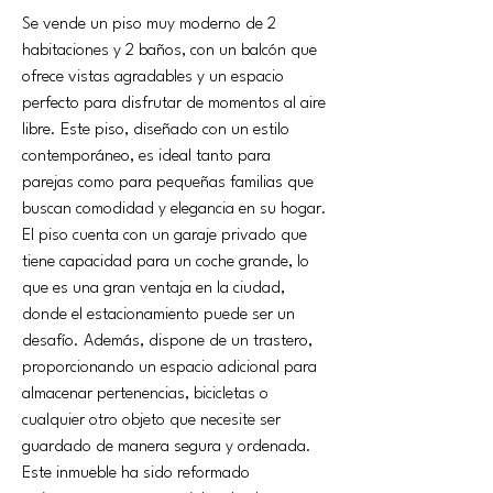
Se vende un piso muy moderno de 2 
habitaciones y 2 baños, con un balcón que 
ofrece vistas agradables y un espacio 
perfecto para disfrutar de momentos al aire 
libre. Este piso, diseñado con un estilo 
contemporáneo, es ideal tanto para 
parejas como para pequeñas familias que 
buscan comodidad y elegancia en su hogar.
El piso cuenta con un garaje privado que 
tiene capacidad para un coche grande, lo 
que es una gran ventaja en la ciudad, 
donde el estacionamiento puede ser un 
desafío. Además, dispone de un trastero, 
proporcionando un espacio adicional para 
almacenar pertenencias, bicicletas o 
cualquier otro objeto que necesite ser 
guardado de manera segura y ordenada.
Este inmueble ha sido reformado 