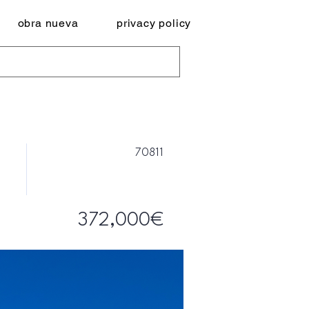
obra nueva
privacy policy
70811
372,000€