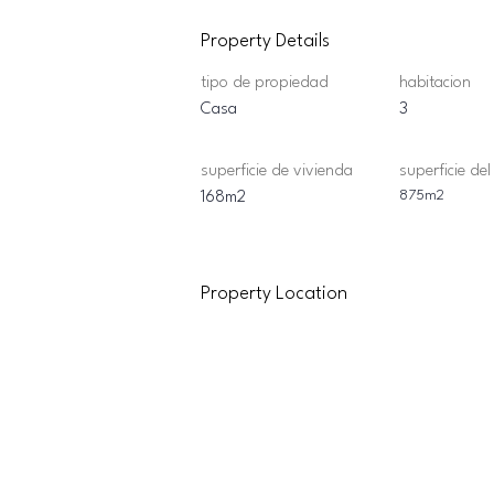
Property Details
tipo de propiedad
habitacion
Casa
3
superficie de vivienda
superficie del
875m2
168m2
Property Location