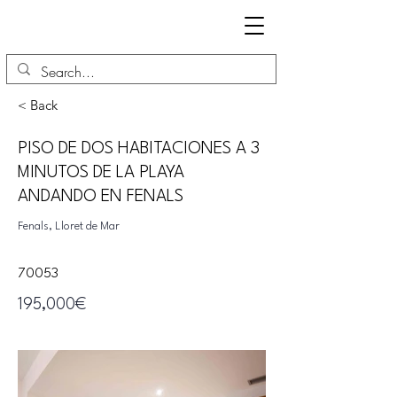
< Back
PISO DE DOS HABITACIONES A 3
MINUTOS DE LA PLAYA
ANDANDO EN FENALS
Fenals, Lloret de Mar
70053
195,000€