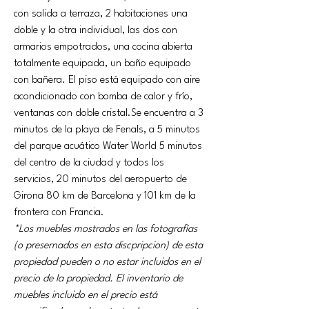
con salida a terraza, 2 habitaciones una 
doble y la otra individual, las dos con 
armarios empotrados, una cocina abierta 
totalmente equipada, un baño equipado 
con bañera. El piso está equipado con aire 
acondicionado con bomba de calor y frío, 
ventanas con doble 
cristal.Se
 encuentra a 3 
minutos de la playa de Fenals, a 5 minutos 
del parque acuático Water World 5 minutos 
del centro de la ciudad y todos los 
servicios, 20 minutos del aeropuerto de 
Girona 80 km de Barcelona y 101 km de la 
frontera con Francia.
*Los muebles mostrados en las fotografías 
(o presernados en esta discpripcion) de esta 
propiedad pueden o no estar incluidos en el 
precio de la propiedad. El inventario de 
muebles incluido en el precio está 