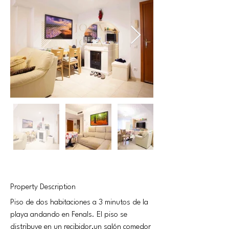
Property Description
Piso de dos habitaciones a 3 minutos de la 
playa andando en Fenals. El piso se 
distribuye en un recibidor,un salón comedor 