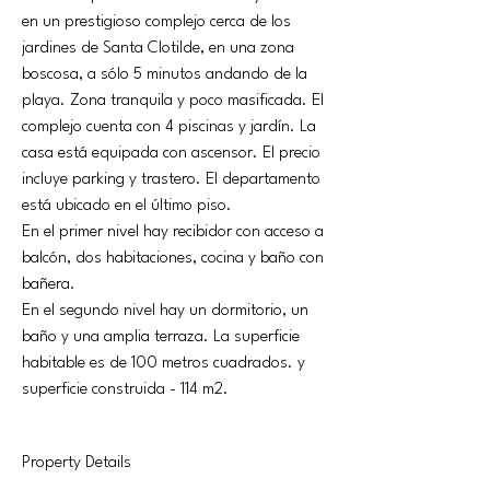
en un prestigioso complejo cerca de los 
jardines de Santa Clotilde, en una zona 
boscosa, a sólo 5 minutos andando de la 
playa. Zona tranquila y poco masificada. El 
complejo cuenta con 4 piscinas y jardín. La 
casa está equipada con ascensor. El precio 
incluye parking y trastero. El departamento 
está ubicado en el último piso. 
En el primer nivel hay recibidor con acceso a 
balcón, dos habitaciones, cocina y baño con 
bañera.
En el segundo nivel hay un dormitorio, un 
baño y una amplia terraza. La superficie 
habitable es de 100 metros cuadrados. y 
superficie construida - 114 m2.
Property Details