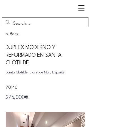
< Back
DUPLEX MODERNO Y
REFORMADO EN SANTA
CLOTILDE
Santa Clotilde, Lloret de Mar, España
70146
275,000€