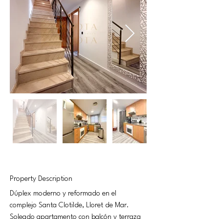
Property Description
Dúplex moderno y reformado en el 
complejo Santa Clotilde, Lloret de Mar. 
Soleado apartamento con balcón y terraza 