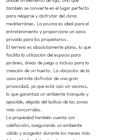
añade un elemento de lujo, sino que 
también se convierte en el lugar perfecto 
para relajarse y disfrutar del clima 
mediterráneo. La piscina es ideal para el 
entretenimiento y proporciona un oasis 
privado para los propietarios.
El terreno es absolutamente plano, lo que 
facilita la utilización del espacio para 
jardines, áreas de juego o incluso para la 
creación de un huerto. La ubicación de la 
casa permite disfrutar de una gran 
privacidad, ya que está casi sin vecinos, 
lo que garantiza un ambiente tranquilo y 
apacible, alejado del bullicio de las zonas 
más concurridas.
La propiedad también cuenta con 
calefacción, asegurando un ambiente 
cálido y acogedor durante los meses más 