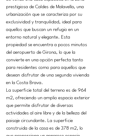
prestigiosa de Caldes de Malavella, una 
urbanización que se caracteriza por su 
exclusividad y tranquilidad, ideal para 
aquellos que buscan un refugio en un 
entorno natural y elegante. Esta 
propiedad se encuentra a pocos minutos 
del aeropuerto de Girona, lo que la 
convierte en una opción perfecta tanto 
para residentes como para aquellos que 
desean disfrutar de una segunda vivienda 
en la Costa Brava.
La superficie total del terreno es de 964 
m2, ofreciendo un amplio espacio exterior 
que permite disfrutar de diversas 
actividades al aire libre y de la belleza del 
paisaje circundante. La superficie 
construida de la casa es de 378 m2, lo 