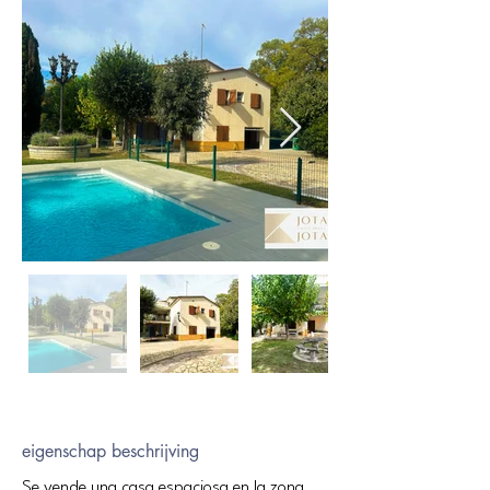
eigenschap beschrijving
Se vende una casa espaciosa en la zona 