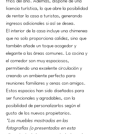
fríos del año. Además, dispone de una 
licencia turística, lo que abre la posibilidad 
de rentar la casa a turistas, generando 
ingresos adicionales si así se desea.
El interior de la casa incluye una chimenea 
que no solo proporciona calidez, sino que 
también añade un toque acogedor y 
elegante a las áreas comunes. La cocina y 
el comedor son muy espaciosos, 
permitiendo una excelente circulación y 
creando un ambiente perfecto para 
reuniones familiares y cenas con amigos. 
Estos espacios han sido diseñados para 
ser funcionales y agradables, con la 
posibilidad de personalizarlos según el 
gusto de los nuevos propietarios.
*Los muebles mostrados en las 
fotografías (o presentados en esta 