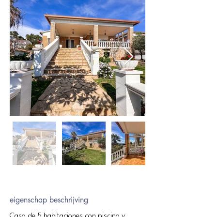
eigenschap beschrijving
Casa de 5 habitaciones con piscina y 