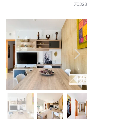
70328