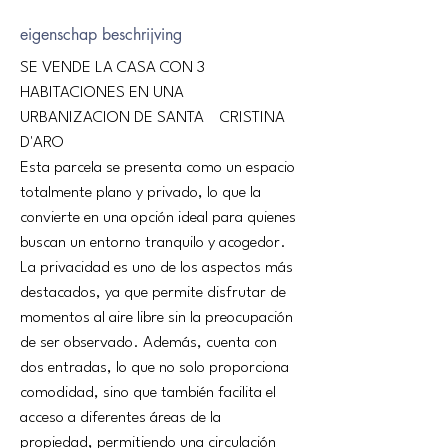
eigenschap beschrijving
SE VENDE LA CASA CON 3 
HABITACIONES EN UNA 
URBANIZACION DE SANTA 	CRISTINA 
D'ARO
Esta parcela se presenta como un espacio 
totalmente plano y privado, lo que la 
convierte en una opción ideal para quienes 
buscan un entorno tranquilo y acogedor. 
La privacidad es uno de los aspectos más 
destacados, ya que permite disfrutar de 
momentos al aire libre sin la preocupación 
de ser observado. Además, cuenta con 
dos entradas, lo que no solo proporciona 
comodidad, sino que también facilita el 
acceso a diferentes áreas de la 
propiedad, permitiendo una circulación 