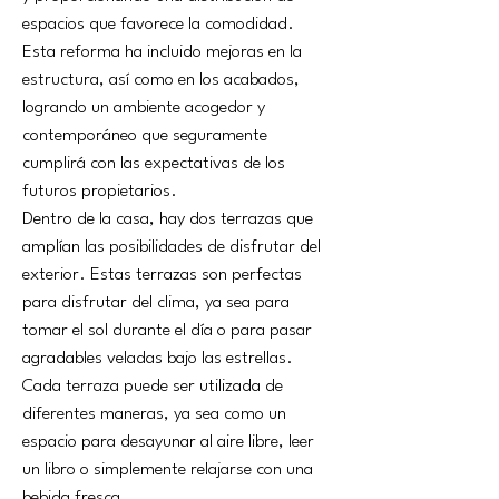
espacios que favorece la comodidad. 
Esta reforma ha incluido mejoras en la 
estructura, así como en los acabados, 
logrando un ambiente acogedor y 
contemporáneo que seguramente 
cumplirá con las expectativas de los 
futuros propietarios.
Dentro de la casa, hay dos terrazas que 
amplían las posibilidades de disfrutar del 
exterior. Estas terrazas son perfectas 
para disfrutar del clima, ya sea para 
tomar el sol durante el día o para pasar 
agradables veladas bajo las estrellas. 
Cada terraza puede ser utilizada de 
diferentes maneras, ya sea como un 
espacio para desayunar al aire libre, leer 
un libro o simplemente relajarse con una 
bebida fresca.