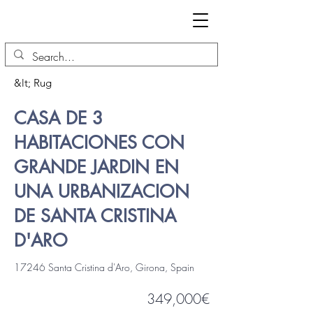
&lt; Rug
CASA DE 3
HABITACIONES CON
GRANDE JARDIN EN
UNA URBANIZACION
DE SANTA CRISTINA
D'ARO
17246 Santa Cristina d'Aro, Girona, Spain
349,000€