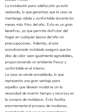
La instalación para calefacción ya está 
realizada, lo que garantiza que la casa se 
mantenga cálida y confortable durante los 
meses más fríos del año. Esto es un gran 
beneficio, ya que permite disfrutar del 
hogar en cualquier época del año sin 
preocupaciones. Además, el aire 
acondicionado instalado asegura que los 
días de calor sean igualmente agradables, 
proporcionando un ambiente fresco y 
confortable en el interior.
La casa se vende amueblada, lo que 
representa una gran ventaja para 
aquellos que desean mudarse sin la 
necesidad de invertir tiempo y recursos en 
la compra de mobiliario. Esto facilita 
enormemente el proceso de mudanza, 