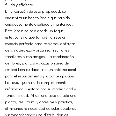
fluida y eficiente.
En el corazón de esta propiedad, se 
encuentra un bonito jardín que ha sido 
cuidadosamente diseñado y mantenido. 
Este jardín no solo añade un toque 
estético, sino que también ofrece un 
espacio perfecto para relajarse, disfrutar 
de la naturaleza y organizar reuniones 
familiares o con amigos. La combinación 
de flores, plantas y quizás un área de 
césped bien cuidada crea un entorno ideal 
para el esparcimiento y la contemplación.
La casa, que ha sido completamente 
reformada, destaca por su modernidad y 
funcionalidad. Al ser una casa de solo una 
planta, resulta muy accesible y práctica, 
eliminando la necesidad de subir escaleras 
y proporcionando una distribución de 