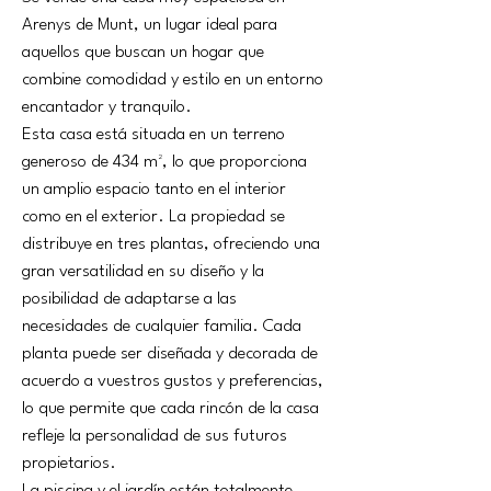
Arenys de Munt, un lugar ideal para 
aquellos que buscan un hogar que 
combine comodidad y estilo en un entorno 
encantador y tranquilo.
Esta casa está situada en un terreno 
generoso de 434 m², lo que proporciona 
un amplio espacio tanto en el interior 
como en el exterior. La propiedad se 
distribuye en tres plantas, ofreciendo una 
gran versatilidad en su diseño y la 
posibilidad de adaptarse a las 
necesidades de cualquier familia. Cada 
planta puede ser diseñada y decorada de 
acuerdo a vuestros gustos y preferencias, 
lo que permite que cada rincón de la casa 
refleje la personalidad de sus futuros 
propietarios.