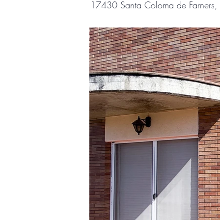
17430 Santa Coloma de Farners, 