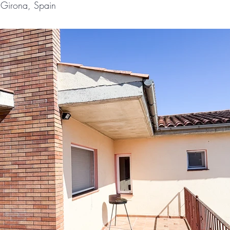
Girona, Spain