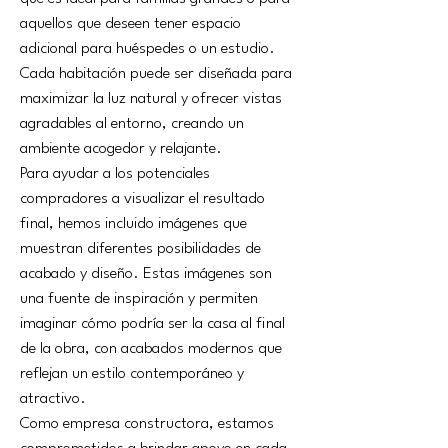
aquellos que deseen tener espacio 
adicional para huéspedes o un estudio. 
Cada habitación puede ser diseñada para 
maximizar la luz natural y ofrecer vistas 
agradables al entorno, creando un 
ambiente acogedor y relajante.
Para ayudar a los potenciales 
compradores a visualizar el resultado 
final, hemos incluido imágenes que 
muestran diferentes posibilidades de 
acabado y diseño. Estas imágenes son 
una fuente de inspiración y permiten 
imaginar cómo podría ser la casa al final 
de la obra, con acabados modernos que 
reflejan un estilo contemporáneo y 
atractivo.
Como empresa constructora, estamos 