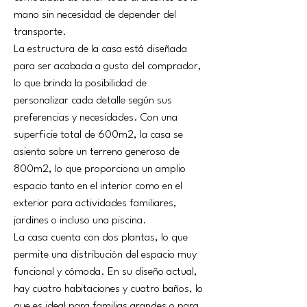
mano sin necesidad de depender del 
transporte.
La estructura de la casa está diseñada 
para ser acabada a gusto del comprador, 
lo que brinda la posibilidad de 
personalizar cada detalle según sus 
preferencias y necesidades. Con una 
superficie total de 600m2, la casa se 
asienta sobre un terreno generoso de 
800m2, lo que proporciona un amplio 
espacio tanto en el interior como en el 
exterior para actividades familiares, 
jardines o incluso una piscina.
La casa cuenta con dos plantas, lo que 
permite una distribución del espacio muy 
funcional y cómoda. En su diseño actual, 
hay cuatro habitaciones y cuatro baños, lo 
que es ideal para familias grandes o para 