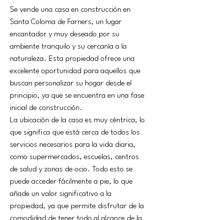
Se vende una casa en construcción en 
Santa Coloma de Farners, un lugar 
encantador y muy deseado por su 
ambiente tranquilo y su cercanía a la 
naturaleza. Esta propiedad ofrece una 
excelente oportunidad para aquellos que 
buscan personalizar su hogar desde el 
principio, ya que se encuentra en una fase 
inicial de construcción.
La ubicación de la casa es muy céntrica, lo 
que significa que está cerca de todos los 
servicios necesarios para la vida diaria, 
como supermercados, escuelas, centros 
de salud y zonas de ocio. Todo esto se 
puede acceder fácilmente a pie, lo que 
añade un valor significativo a la 
propiedad, ya que permite disfrutar de la 
comodidad de tener todo al alcance de la 