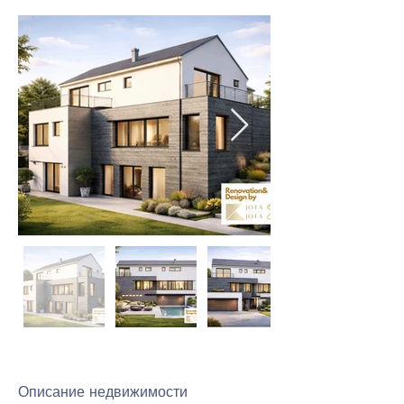
Описание недвижимости