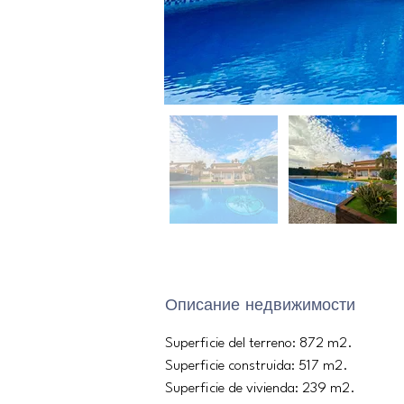
Описание недвижимости
Superficie del terreno: 872 m2.
Superficie construida: 517 m2.
Superficie de vivienda: 239 m2.