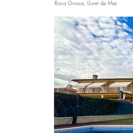
Roca Grossa, Lloret de Mar