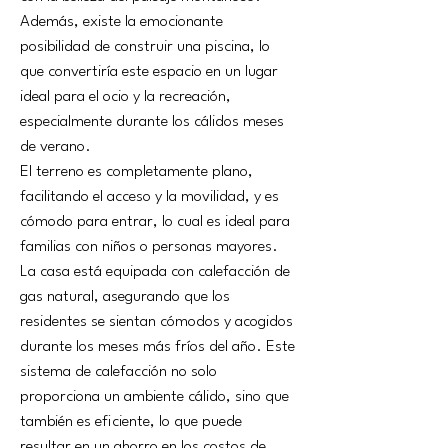
Además, existe la emocionante 
posibilidad de construir una piscina, lo 
que convertiría este espacio en un lugar 
ideal para el ocio y la recreación, 
especialmente durante los cálidos meses 
de verano.
El terreno es completamente plano, 
facilitando el acceso y la movilidad, y es 
cómodo para entrar, lo cual es ideal para 
familias con niños o personas mayores. 
La casa está equipada con calefacción de 
gas natural, asegurando que los 
residentes se sientan cómodos y acogidos 
durante los meses más fríos del año. Este 
sistema de calefacción no solo 
proporciona un ambiente cálido, sino que 
también es eficiente, lo que puede 
resultar en un ahorro en los costos de 