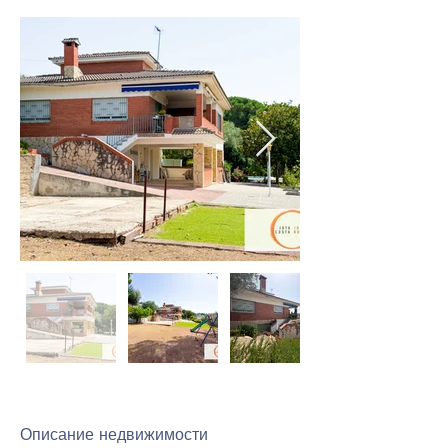
Описание недвижимости