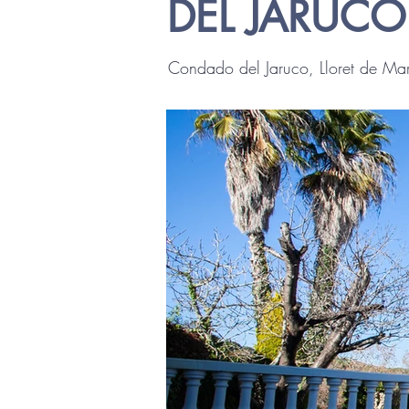
DEL JARUCO
Condado del Jaruco, Lloret de Ma