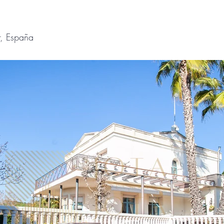
r, España