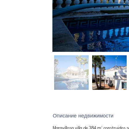
Описание недвижимости
Maravillosa villa de 384 m² construidos 