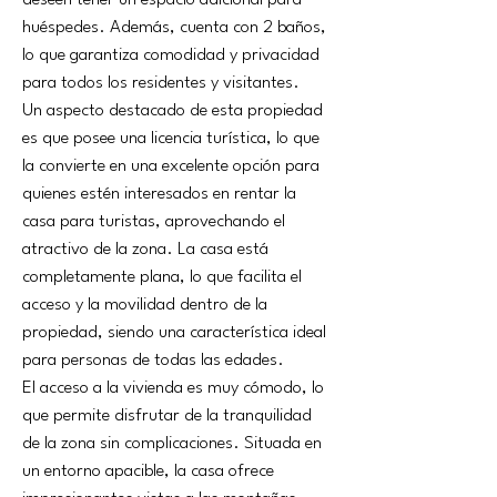
deseen tener un espacio adicional para 
huéspedes. Además, cuenta con 2 baños, 
lo que garantiza comodidad y privacidad 
para todos los residentes y visitantes.
Un aspecto destacado de esta propiedad 
es que posee una licencia turística, lo que 
la convierte en una excelente opción para 
quienes estén interesados en rentar la 
casa para turistas, aprovechando el 
atractivo de la zona. La casa está 
completamente plana, lo que facilita el 
acceso y la movilidad dentro de la 
propiedad, siendo una característica ideal 
para personas de todas las edades.
El acceso a la vivienda es muy cómodo, lo 
que permite disfrutar de la tranquilidad 
de la zona sin complicaciones. Situada en 
un entorno apacible, la casa ofrece 