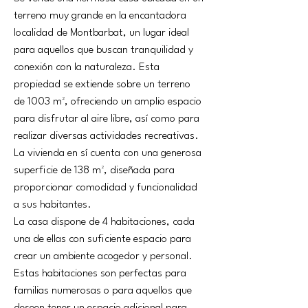
terreno muy grande en la encantadora 
localidad de Montbarbat, un lugar ideal 
para aquellos que buscan tranquilidad y 
conexión con la naturaleza. Esta 
propiedad se extiende sobre un terreno 
de 1003 m², ofreciendo un amplio espacio 
para disfrutar al aire libre, así como para 
realizar diversas actividades recreativas. 
La vivienda en sí cuenta con una generosa 
superficie de 138 m², diseñada para 
proporcionar comodidad y funcionalidad 
a sus habitantes.
La casa dispone de 4 habitaciones, cada 
una de ellas con suficiente espacio para 
crear un ambiente acogedor y personal. 
Estas habitaciones son perfectas para 
familias numerosas o para aquellos que 