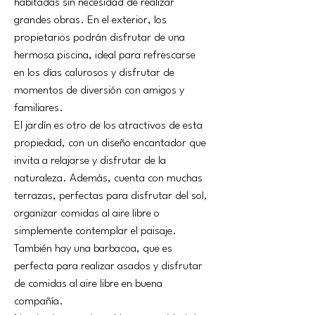
habitadas sin necesidad de realizar 
grandes obras. En el exterior, los 
propietarios podrán disfrutar de una 
hermosa piscina, ideal para refrescarse 
en los días calurosos y disfrutar de 
momentos de diversión con amigos y 
familiares.
El jardín es otro de los atractivos de esta 
propiedad, con un diseño encantador que 
invita a relajarse y disfrutar de la 
naturaleza. Además, cuenta con muchas 
terrazas, perfectas para disfrutar del sol, 
organizar comidas al aire libre o 
simplemente contemplar el paisaje. 
También hay una barbacoa, que es 
perfecta para realizar asados y disfrutar 
de comidas al aire libre en buena 
compañía.