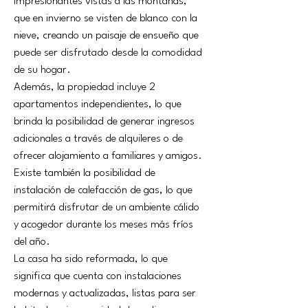
impresionantes vistas a las montañas, 
que en invierno se visten de blanco con la 
nieve, creando un paisaje de ensueño que 
puede ser disfrutado desde la comodidad 
de su hogar.
Además, la propiedad incluye 2 
apartamentos independientes, lo que 
brinda la posibilidad de generar ingresos 
adicionales a través de alquileres o de 
ofrecer alojamiento a familiares y amigos. 
Existe también la posibilidad de 
instalación de calefacción de gas, lo que 
permitirá disfrutar de un ambiente cálido 
y acogedor durante los meses más fríos 
del año.
La casa ha sido reformada, lo que 
significa que cuenta con instalaciones 
modernas y actualizadas, listas para ser 