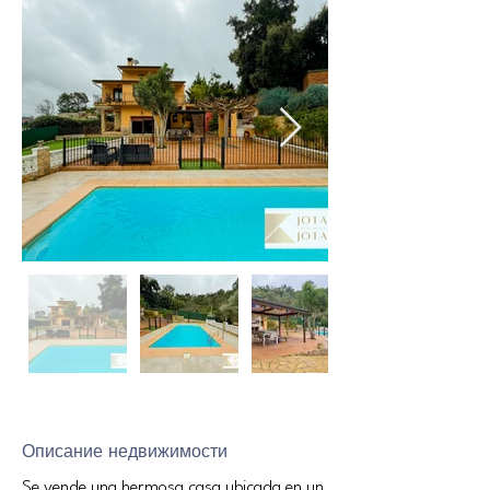
Описание недвижимости
Se vende una hermosa casa ubicada en un 