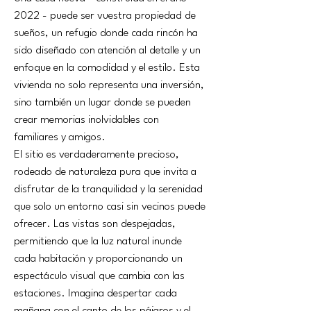
2022 - puede ser vuestra propiedad de 
sueños, un refugio donde cada rincón ha 
sido diseñado con atención al detalle y un 
enfoque en la comodidad y el estilo. Esta 
vivienda no solo representa una inversión, 
sino también un lugar donde se pueden 
crear memorias inolvidables con 
familiares y amigos.
El sitio es verdaderamente precioso, 
rodeado de naturaleza pura que invita a 
disfrutar de la tranquilidad y la serenidad 
que solo un entorno casi sin vecinos puede 
ofrecer. Las vistas son despejadas, 
permitiendo que la luz natural inunde 
cada habitación y proporcionando un 
espectáculo visual que cambia con las 
estaciones. Imagina despertar cada 