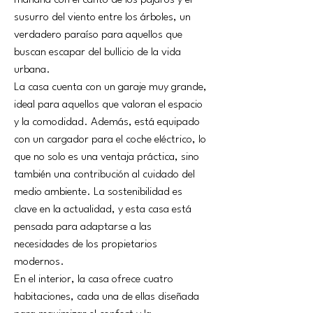
mañana con el canto de los pájaros y el 
susurro del viento entre los árboles, un 
verdadero paraíso para aquellos que 
buscan escapar del bullicio de la vida 
urbana.
La casa cuenta con un garaje muy grande, 
ideal para aquellos que valoran el espacio 
y la comodidad. Además, está equipado 
con un cargador para el coche eléctrico, lo 
que no solo es una ventaja práctica, sino 
también una contribución al cuidado del 
medio ambiente. La sostenibilidad es 
clave en la actualidad, y esta casa está 
pensada para adaptarse a las 
necesidades de los propietarios 
modernos.
En el interior, la casa ofrece cuatro 
habitaciones, cada una de ellas diseñada 