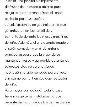
instalar una piscina o simplemente 
disfrutar de un espacio abierto para 
relajarte, este terreno ofrece el lienzo 
perfecto para tus sueños.
La calefacción es de gas natural, lo que 
garantiza un ambiente cálido y 
confortable durante los meses más fríos 
del año. Además, el aire acondicionado en 
el salón comedor y en el dormitorio 
principal asegura que la vivienda se 
mantenga fresca y agradable durante los 
calurosos días de verano. Cada 
habitación ha sido pensada para ofrecer 
el máximo confort en cualquier estación 
del año.
Para mayor comodidad, toda la casa 
tiene mosquiteras instaladas, lo que 
permite disfrutar de las brisas frescas sin 