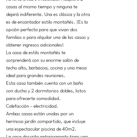
casas al mismo tiempo y ninguna te 
dejará indiferente. Una es clásica y la otra 
es de encantador estilo montañés. ¡Es la 
opción perfecta para que vivan dos 
familias o para alquilar una de las casas y 
obtener ingresos adicionales!
La casa de estilo montañés te 
sorprenderá con su enorme salón de 
techo alto, barbacoa, cocina y una mesa 
ideal para grandes reuniones.
Esta casa también cuenta con un baño 
con ducha y 2 dormitorios dobles, listos 
para ofrecerte comodidad.
Calefacción - electricidad.
Ambas casas están unidas por un 
hermoso jardín compartido, que incluye 
una espectacular piscina de 40m2.