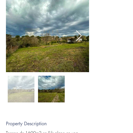
Property Description
Terreno de 1600m2 en Sils plano en una 