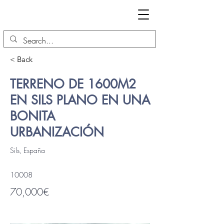
< Back
TERRENO DE 1600M2
EN SILS PLANO EN UNA
BONITA
URBANIZACIÓN
Sils, España
10008
70,000€