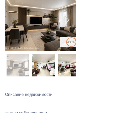
Описание недвижимости
детали собственности