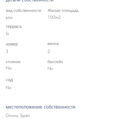
вид собственности
Жилая площадь
piso
100m2
терраса
Si
ванна
номер
3
2
стоянка
бассейн
No
No
сад
No
местоположение собственности
Girona, Spain