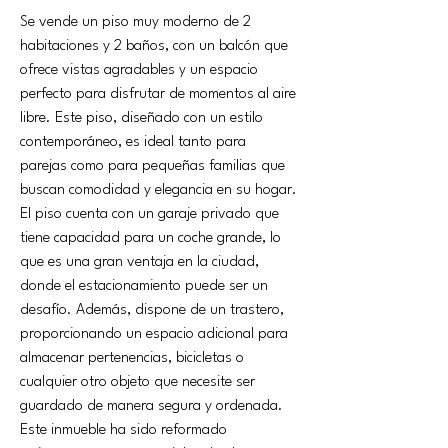
Se vende un piso muy moderno de 2 
habitaciones y 2 baños, con un balcón que 
ofrece vistas agradables y un espacio 
perfecto para disfrutar de momentos al aire 
libre. Este piso, diseñado con un estilo 
contemporáneo, es ideal tanto para 
parejas como para pequeñas familias que 
buscan comodidad y elegancia en su hogar.
El piso cuenta con un garaje privado que 
tiene capacidad para un coche grande, lo 
que es una gran ventaja en la ciudad, 
donde el estacionamiento puede ser un 
desafío. Además, dispone de un trastero, 
proporcionando un espacio adicional para 
almacenar pertenencias, bicicletas o 
cualquier otro objeto que necesite ser 
guardado de manera segura y ordenada.
Este inmueble ha sido reformado 