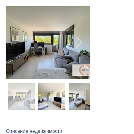
Описание недвижимости