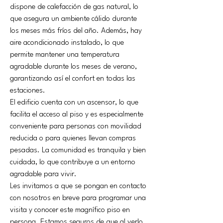
dispone de calefacción de gas natural, lo 
que asegura un ambiente cálido durante 
los meses más fríos del año. Además, hay 
aire acondicionado instalado, lo que 
permite mantener una temperatura 
agradable durante los meses de verano, 
garantizando así el confort en todas las 
estaciones.
El edificio cuenta con un ascensor, lo que 
facilita el acceso al piso y es especialmente 
conveniente para personas con movilidad 
reducida o para quienes llevan compras 
pesadas. La comunidad es tranquila y bien 
cuidada, lo que contribuye a un entorno 
agradable para vivir.
Les invitamos a que se pongan en contacto 
con nosotros en breve para programar una 
visita y conocer este magnífico piso en 
persona. Estamos seguros de que al verlo, 