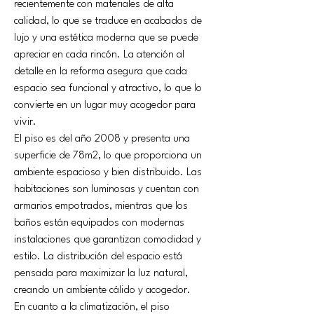
recientemente con materiales de alta 
calidad, lo que se traduce en acabados de 
lujo y una estética moderna que se puede 
apreciar en cada rincón. La atención al 
detalle en la reforma asegura que cada 
espacio sea funcional y atractivo, lo que lo 
convierte en un lugar muy acogedor para 
vivir.
El piso es del año 2008 y presenta una 
superficie de 78m2, lo que proporciona un 
ambiente espacioso y bien distribuido. Las 
habitaciones son luminosas y cuentan con 
armarios empotrados, mientras que los 
baños están equipados con modernas 
instalaciones que garantizan comodidad y 
estilo. La distribución del espacio está 
pensada para maximizar la luz natural, 
creando un ambiente cálido y acogedor.
En cuanto a la climatización, el piso 